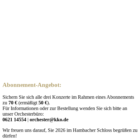
Abonnement-Angebot:
Sichern Sie sich alle drei Konzerte im Rahmen eines Abonnements
zu
70 €
(ermäßigt
50 €
).
Für Informationen oder zur Bestellung wenden Sie sich bitte an
unser Orchesterbüro:
0621 14554
|
orchester@kko.de
Wir freuen uns darauf, Sie 2026 im Hambacher Schloss begrüßen zu
dürfen!